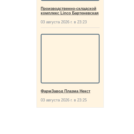
Производственно-складской
комплекс Linco Бартеневская
03 августа 2026 г. в 23:23
ФармЗавод Плазма Некст
03 августа 2026 г. в 23:25