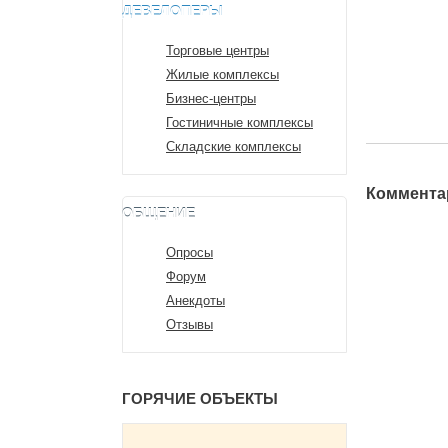
ДЕВЕЛОПЕРЫ
Торговые центры
Жилые комплексы
Бизнес-центры
Гостиничные комплексы
Складские комплексы
Комментар
ОБЩЕНИЕ
Опросы
Форум
Анекдоты
Отзывы
ГОРЯЧИЕ ОБЪЕКТЫ