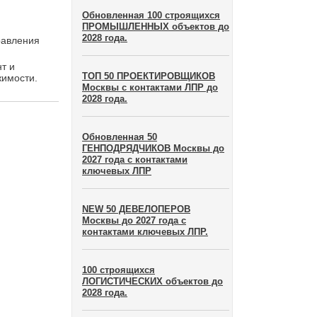
Обновленная 100 строящихся
ПРОМЫШЛЕННЫХ объектов до
2028 года.
равления
т и
ТОП 50 ПРОЕКТИРОВЩИКОВ
жимости.
Москвы с контактами ЛПР до
2028 года.
Обновленная 50
ГЕНПОДРЯДЧИКОВ Москвы до
2027 года с контактами
ключевых ЛПР
NEW 50 ДЕВЕЛОПЕРОВ
Москвы до 2027 года с
контактами ключевых ЛПР.
100 строящихся
ЛОГИСТИЧЕСКИХ объектов до
2028 года.