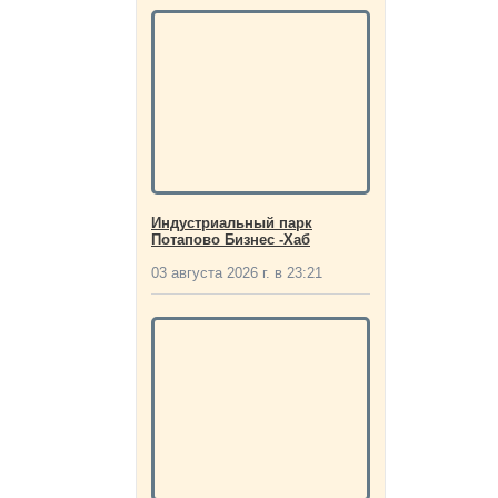
Индустриальный парк
Потапово Бизнес -Хаб
03 августа 2026 г. в 23:21