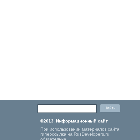
©2013, Информационный сайт
При использовании материалов сайта
гиперссылка на RusDevelopers.ru
обязательна.