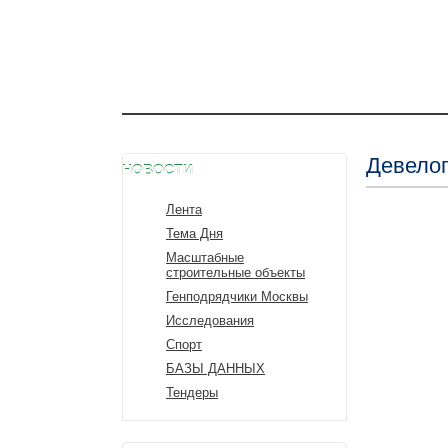
Девело
НОВОСТИ
Лента
Тема Дня
Масштабные
строительные объекты
Генподрядчики Москвы
Исследования
Спорт
БАЗЫ ДАННЫХ
Тендеры