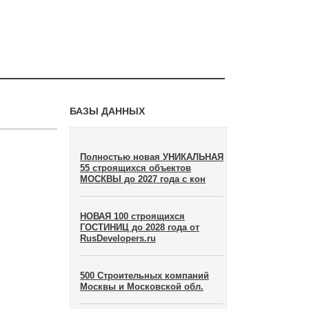
БАЗЫ ДАННЫХ
Полностью новая УНИКАЛЬНАЯ
55 строящихся объектов
МОСКВЫ до 2027 года с кон
НОВАЯ 100 строящихся
ГОСТИНИЦ до 2028 года от
RusDevelopers.ru
500 Строительных компаний
Москвы и Московской обл.