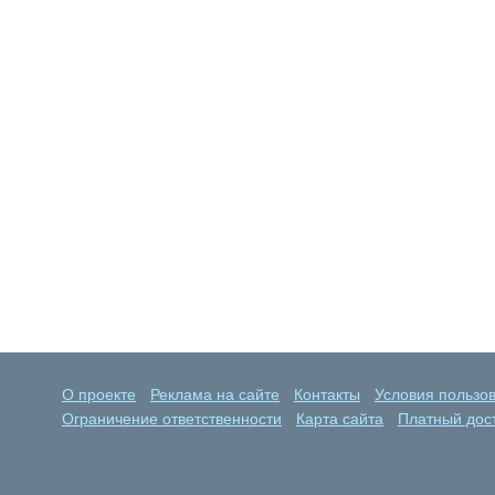
О проекте
Реклама на сайте
Контакты
Условия пользо
Ограничение ответственности
Карта сайта
Платный дост