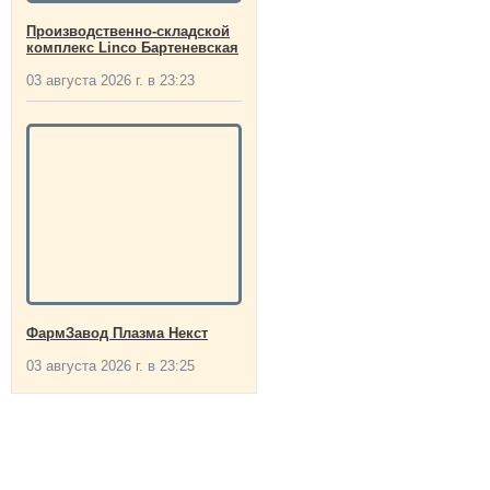
Производственно-складской
комплекс Linco Бартеневская
03 августа 2026 г. в 23:23
ФармЗавод Плазма Некст
03 августа 2026 г. в 23:25