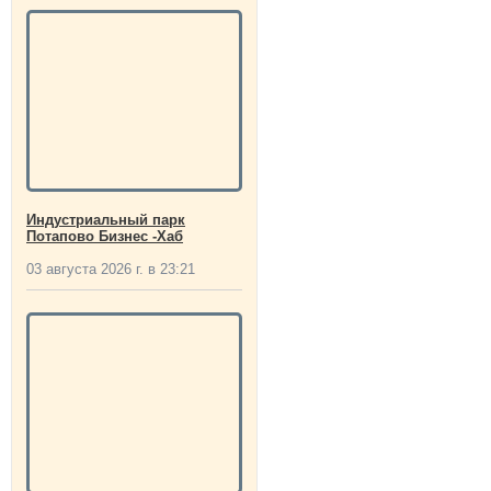
Индустриальный парк
Потапово Бизнес -Хаб
03 августа 2026 г. в 23:21